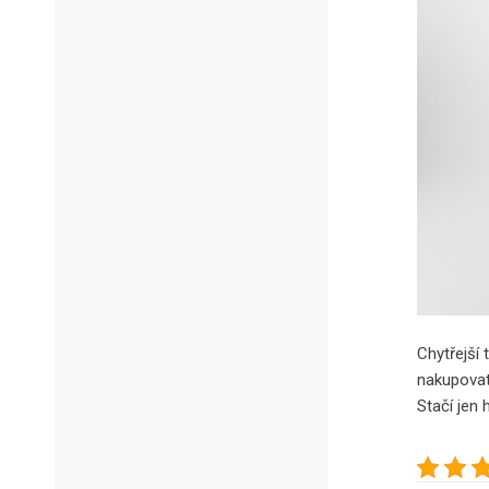
Chytřejší 
nakupovat
Stačí jen 