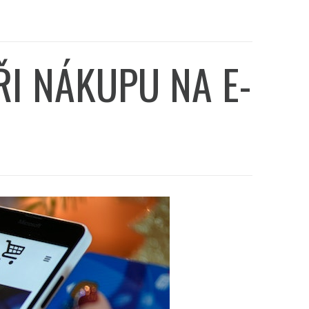
ŘI NÁKUPU NA E-