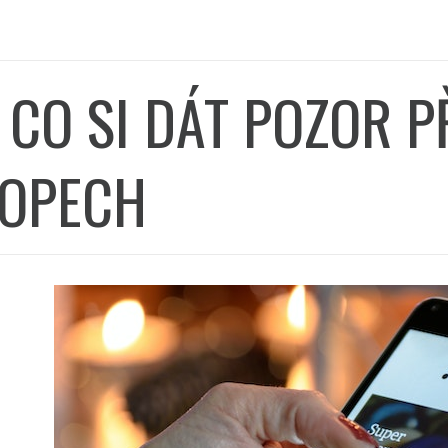
 CO SI DÁT POZOR P
OPECH