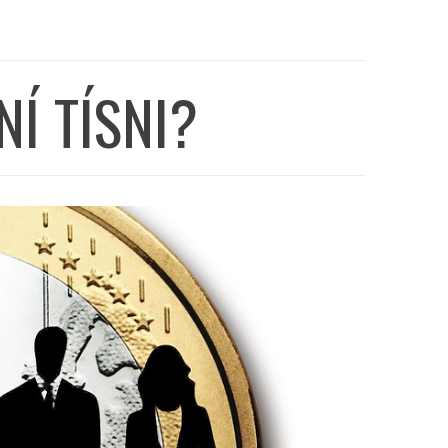
NÍ TÍSNI?