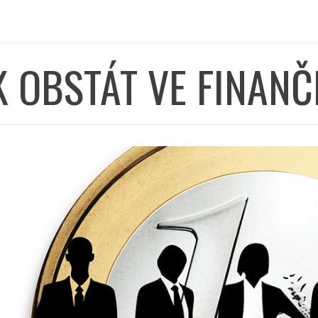
K OBSTÁT VE FINANČ