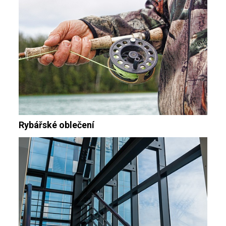
Rybářské oblečení