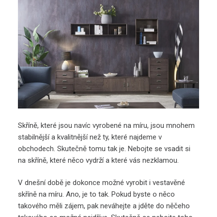
Skříně, které jsou navíc vyrobené na míru, jsou mnohem
stabilnější a kvalitnější než ty, které najdeme v
obchodech. Skutečně tomu tak je. Nebojte se vsadit si
na skříně, které něco vydrží a které vás nezklamou.
V dnešní době je dokonce možné vyrobit i vestavěné
skříně na míru. Ano, je to tak. Pokud byste o něco
takového měli zájem, pak neváhejte a jděte do něčeho