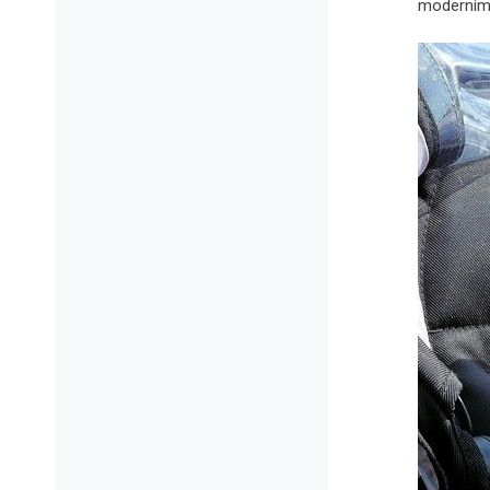
moderním 