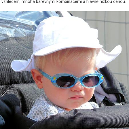
vzhledem, mnoha barevnými kombinacemi a hlavně nízkou cenou.