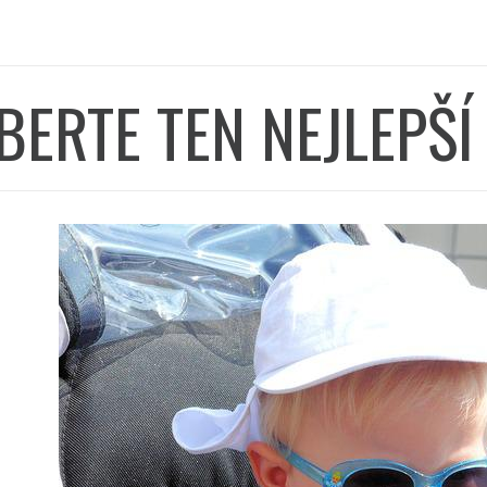
BERTE TEN NEJLEPŠ